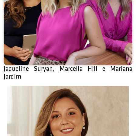
Jaqueline Suryan, Marcella Hill e Mariana
Jardim