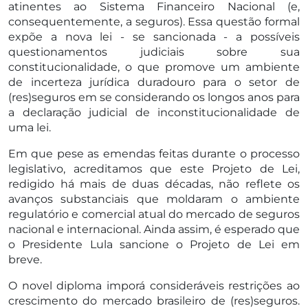
atinentes ao Sistema Financeiro Nacional (e,
consequentemente, a seguros). Essa questão formal
expõe a nova lei - se sancionada - a possíveis
questionamentos judiciais sobre sua
constitucionalidade, o que promove um ambiente
de incerteza jurídica duradouro para o setor de
(res)seguros em se considerando os longos anos para
a declaração judicial de inconstitucionalidade de
uma lei.
Em que pese as emendas feitas durante o processo
legislativo, acreditamos que este Projeto de Lei,
redigido há mais de duas décadas, não reflete os
avanços substanciais que moldaram o ambiente
regulatório e comercial atual do mercado de seguros
nacional e internacional. Ainda assim, é esperado que
o Presidente Lula sancione o Projeto de Lei em
breve.
O novel diploma imporá consideráveis restrições ao
crescimento do mercado brasileiro de (res)seguros.