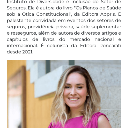
Instituto de Diversidade e Inclusão do Setor de
Seguros. Ela é autora do livro "Os Planos de Saúde
sob a Ótica Constitucional", da Editora Appris. É
palestante convidada em eventos dos setores de
seguros, previdência privada, saúde suplementar
e resseguros, além de autora de diversos artigos e
capítulos de livros do mercado nacional e
internacional. É colunista da Editora Roncarati
desde 2021.