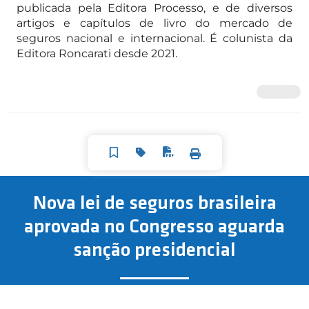
publicada pela Editora Processo, e de diversos
artigos e capítulos de livro do mercado de
seguros nacional e internacional. É colunista da
Editora Roncarati desde 2021.
Nova lei de seguros brasileira
aprovada no Congresso aguarda
sanção presidencial