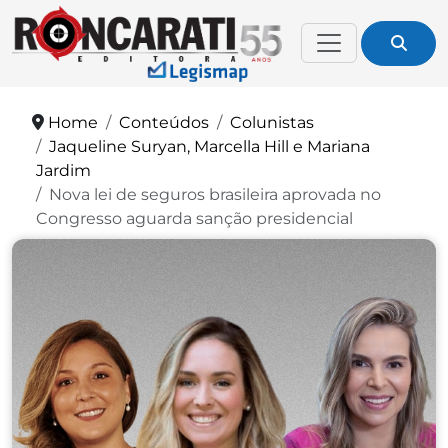
Home
Conteúdos
Colunistas
Jaqueline Suryan, Marcella Hill e Mariana
Jardim
Nova lei de seguros brasileira aprovada no
Congresso aguarda sanção presidencial