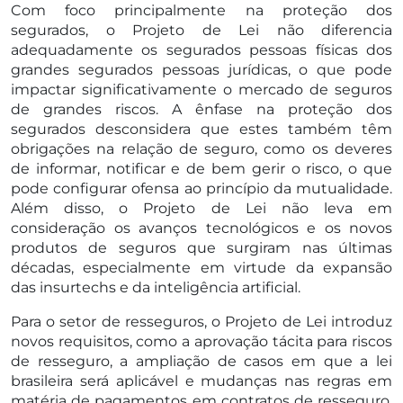
Com foco principalmente na proteção dos
segurados, o Projeto de Lei não diferencia
adequadamente os segurados pessoas físicas dos
grandes segurados pessoas jurídicas, o que pode
impactar significativamente o mercado de seguros
de grandes riscos. A ênfase na proteção dos
segurados desconsidera que estes também têm
obrigações na relação de seguro, como os deveres
de informar, notificar e de bem gerir o risco, o que
pode configurar ofensa ao princípio da mutualidade.
Além disso, o Projeto de Lei não leva em
consideração os avanços tecnológicos e os novos
produtos de seguros que surgiram nas últimas
décadas, especialmente em virtude da expansão
das insurtechs e da inteligência artificial.
Para o setor de resseguros, o Projeto de Lei introduz
novos requisitos, como a aprovação tácita para riscos
de resseguro, a ampliação de casos em que a lei
brasileira será aplicável e mudanças nas regras em
matéria de pagamentos em contratos de resseguro,