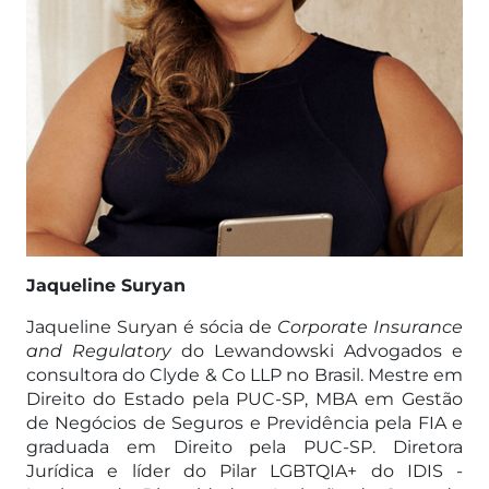
Jaqueline Suryan
Jaqueline Suryan é sócia de
Corporate Insurance
and Regulatory
do Lewandowski Advogados e
consultora do Clyde & Co LLP no Brasil. Mestre em
Direito do Estado pela PUC-SP, MBA em Gestão
de Negócios de Seguros e Previdência pela FIA e
graduada em Direito pela PUC-SP. Diretora
Jurídica e líder do Pilar LGBTQIA+ do IDIS -