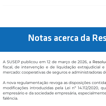
Notas acerca da Re
A SUSEP publicou em 12 de março de 2026, a
Resolu
fiscal, de intervenção e de liquidação extrajudicial
mercado: cooperativas de seguros e administradoras 
A nova regulamentação revoga as disposições contida
modificações introduzidas pela Lei nº 14.112/2020, qu
empresário e da sociedade empresária, especialmente o 
falência.