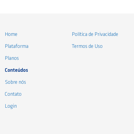
Home
Política de Privacidade
Plataforma
Termos de Uso
Planos
Conteúdos
Sobre nós
Contato
Login