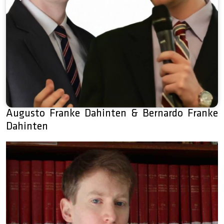
Augusto Franke Dahinten & Bernardo Franke
Dahinten