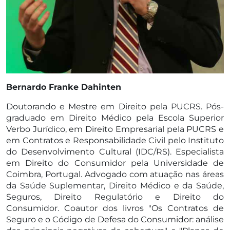
Bernardo Franke Dahinten
Doutorando e Mestre em Direito pela PUCRS. Pós-
graduado em Direito Médico pela Escola Superior
Verbo Jurídico, em Direito Empresarial pela PUCRS e
em Contratos e Responsabilidade Civil pelo Instituto
do Desenvolvimento Cultural (IDC/RS). Especialista
em Direito do Consumidor pela Universidade de
Coimbra, Portugal. Advogado com atuação nas áreas
da Saúde Suplementar, Direito Médico e da Saúde,
Seguros, Direito Regulatório e Direito do
Consumidor. Coautor dos livros "Os Contratos de
Seguro e o Código de Defesa do Consumidor: análise