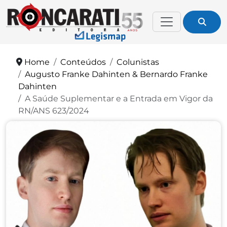
Home
Conteúdos
Colunistas
Augusto Franke Dahinten & Bernardo Franke
Dahinten
A Saúde Suplementar e a Entrada em Vigor da
RN/ANS 623/2024