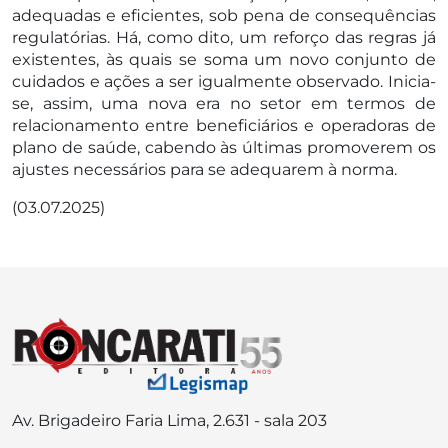
adequadas e eficientes, sob pena de consequências
regulatórias. Há, como dito, um reforço das regras já
existentes, às quais se soma um novo conjunto de
cuidados e ações a ser igualmente observado. Inicia-
se, assim, uma nova era no setor em termos de
relacionamento entre beneficiários e operadoras de
plano de saúde, cabendo às últimas promoverem os
ajustes necessários para se adequarem à norma.
(03.07.2025)
Av. Brigadeiro Faria Lima, 2.631 - sala 203