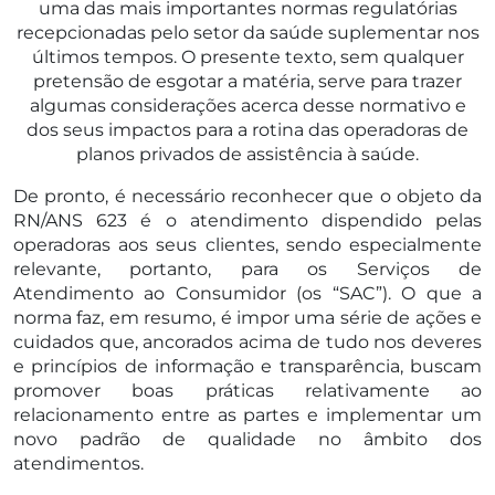
uma das mais importantes normas regulatórias
recepcionadas pelo setor da saúde suplementar nos
últimos tempos. O presente texto, sem qualquer
pretensão de esgotar a matéria, serve para trazer
algumas considerações acerca desse normativo e
dos seus impactos para a rotina das operadoras de
planos privados de assistência à saúde.
De pronto, é necessário reconhecer que o objeto da
RN/ANS 623 é o atendimento dispendido pelas
operadoras aos seus clientes, sendo especialmente
relevante, portanto, para os Serviços de
Atendimento ao Consumidor (os “SAC”). O que a
norma faz, em resumo, é impor uma série de ações e
cuidados que, ancorados acima de tudo nos deveres
e princípios de informação e transparência, buscam
promover boas práticas relativamente ao
relacionamento entre as partes e implementar um
novo padrão de qualidade no âmbito dos
atendimentos.