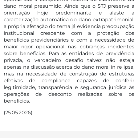
dano moral presumido. Ainda que o STJ preserve a
orientação hoje predominante e afaste a
caracterização automática do dano extrapatrimonial,
a própria afetação do tema já evidencia preocupação
institucional crescente com a proteção dos
benefícios previdenciários e com a necessidade de
maior rigor operacional nas cobranças incidentes
sobre benefícios. Para as entidades de previdência
privada, o verdadeiro desafio talvez não esteja
apenas na discussão acerca do dano moral in re ipsa,
mas na necessidade de construção de estruturas
efetivas de compliance capazes de conferir
legitimidade, transparência e segurança jurídica às
operações de desconto realizadas sobre os
benefícios.
(25.05.2026)