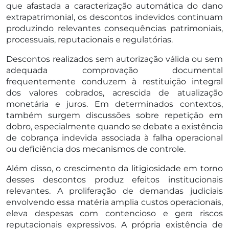
que afastada a caracterização automática do dano
extrapatrimonial, os descontos indevidos continuam
produzindo relevantes consequências patrimoniais,
processuais, reputacionais e regulatórias.
Descontos realizados sem autorização válida ou sem
adequada comprovação documental
frequentemente conduzem à restituição integral
dos valores cobrados, acrescida de atualização
monetária e juros. Em determinados contextos,
também surgem discussões sobre repetição em
dobro, especialmente quando se debate a existência
de cobrança indevida associada à falha operacional
ou deficiência dos mecanismos de controle.
Além disso, o crescimento da litigiosidade em torno
desses descontos produz efeitos institucionais
relevantes. A proliferação de demandas judiciais
envolvendo essa matéria amplia custos operacionais,
eleva despesas com contencioso e gera riscos
reputacionais expressivos. A própria existência de