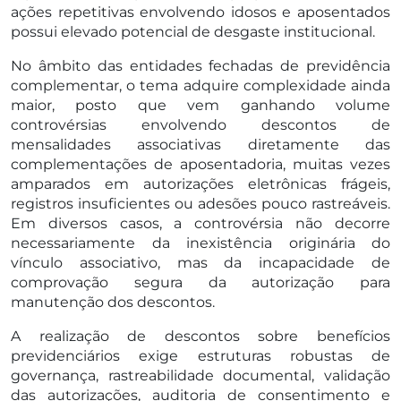
ações repetitivas envolvendo idosos e aposentados
possui elevado potencial de desgaste institucional.
No âmbito das entidades fechadas de previdência
complementar, o tema adquire complexidade ainda
maior, posto que vem ganhando volume
controvérsias envolvendo descontos de
mensalidades associativas diretamente das
complementações de aposentadoria, muitas vezes
amparados em autorizações eletrônicas frágeis,
registros insuficientes ou adesões pouco rastreáveis.
Em diversos casos, a controvérsia não decorre
necessariamente da inexistência originária do
vínculo associativo, mas da incapacidade de
comprovação segura da autorização para
manutenção dos descontos.
A realização de descontos sobre benefícios
previdenciários exige estruturas robustas de
governança, rastreabilidade documental, validação
das autorizações, auditoria de consentimento e