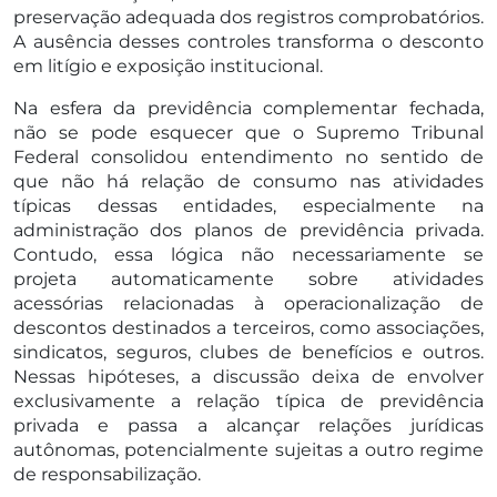
preservação adequada dos registros comprobatórios.
A ausência desses controles transforma o desconto
em litígio e exposição institucional.
Na esfera da previdência complementar fechada,
não se pode esquecer que o Supremo Tribunal
Federal consolidou entendimento no sentido de
que não há relação de consumo nas atividades
típicas dessas entidades, especialmente na
administração dos planos de previdência privada.
Contudo, essa lógica não necessariamente se
projeta automaticamente sobre atividades
acessórias relacionadas à operacionalização de
descontos destinados a terceiros, como associações,
sindicatos, seguros, clubes de benefícios e outros.
Nessas hipóteses, a discussão deixa de envolver
exclusivamente a relação típica de previdência
privada e passa a alcançar relações jurídicas
autônomas, potencialmente sujeitas a outro regime
de responsabilização.