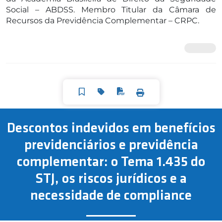
Social – ABDSS. Membro Titular da Câmara de
Recursos da Previdência Complementar – CRPC.
Descontos indevidos em benefícios
previdenciários e previdência
complementar: o Tema 1.435 do
STJ, os riscos jurídicos e a
necessidade de compliance