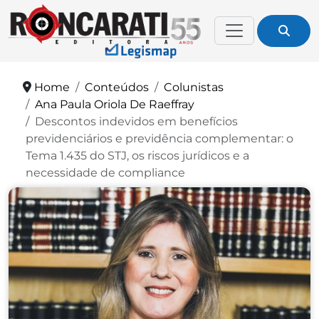
Home
Conteúdos
Colunistas
Ana Paula Oriola De Raeffray
Descontos indevidos em benefícios
previdenciários e previdência complementar: o
Tema 1.435 do STJ, os riscos jurídicos e a
necessidade de compliance