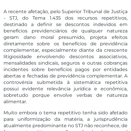
A recente afetação, pelo Superior Tribunal de Justiça
- STJ, do Tema 1.435 dos recursos repetitivos,
destinado a definir se descontos indevidos em
benefícios previdenciários de qualquer natureza
geram dano moral presumido, projeta efeitos
diretamente sobre os benefícios de previdência
complementar, especialmente diante da crescente
litigiosidade envolvendo descontos associativos,
mensalidades sindicais, seguros e outras cobranças
incidentes sobre benefícios pagos por entidades
abertas e fechadas de previdência complementar. A
controvérsia submetida à sistemática repetitiva
possui evidente relevância jurídica e econômica,
sobretudo porque envolve verbas de natureza
alimentar.
Muito embora o tema repetitivo tenha sido afetado
para uniformização da matéria, a jurisprudência
atualmente predominante no STJ não reconhece, de