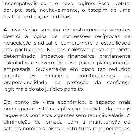
incompatíveis com o novo regime. Essa ruptura
abrupta será, inevitavelmente, o estopim de uma
avalanche de ações judiciais.
A invalidação sumária de instrumentos vigentes
destrói a lógica de concessões recíprocas da
negociação sindical e compromete a estabilidade
das pactuações. Normas coletivas possuem prazo
determinado, impactos financeiros previamente
calculados e servem de base para o planejamento
empresarial. Subvertê-las em prazo tão reduzido
afronta os princípios constitucionais da
proporcionalidade, da proteção da confiança
legítima e do ato jurídico perfeito.
Do ponto de vista econômico, o aspecto mais
preocupante está na aplicação imediata das novas
regras aos contratos vigentes sem redução salarial. A
diminuição da jornada, com a manutenção de
salários nominais, pisos e estruturas remuneratórias,