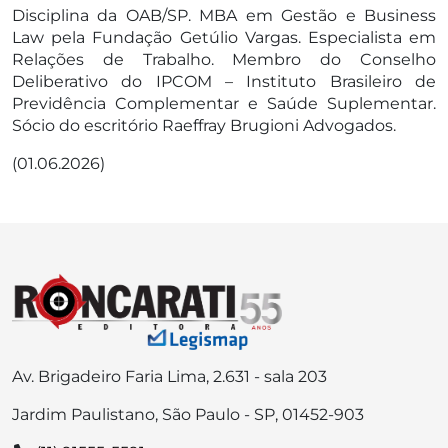
Disciplina da OAB/SP. MBA em Gestão e Business
Law pela Fundação Getúlio Vargas. Especialista em
Relações de Trabalho. Membro do Conselho
Deliberativo do IPCOM – Instituto Brasileiro de
Previdência Complementar e Saúde Suplementar.
Sócio do escritório Raeffray Brugioni Advogados.
(01.06.2026)
Av. Brigadeiro Faria Lima, 2.631 - sala 203
Jardim Paulistano, São Paulo - SP, 01452-903