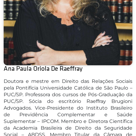
Ana Paula Oriola De Raeffray
Doutora e mestre em Direito das Relações Sociais
pela Pontifícia Universidade Católica de São Paulo –
PUC/SP. Professora dos cursos de Pós-Graduação da
PUC/SP. Sócia do escritório Raeffray Brugioni
Advogados. Vice-Presidente do Instituto Brasileiro
de Previdência Complementar e Saúde
Suplementar – IPCOM. Membro e Diretora Científica
da Academia Brasileira de Direito da Seguridade
Social – ABDSS. Membro Titular da Câmara de