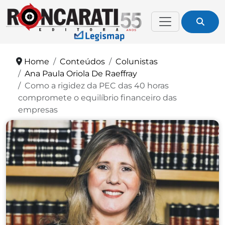
Home
Conteúdos
Colunistas
Ana Paula Oriola De Raeffray
Como a rigidez da PEC das 40 horas
compromete o equilíbrio financeiro das
empresas