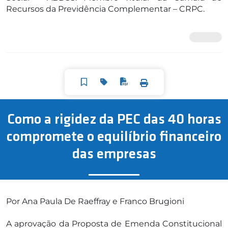
Recursos da Previdência Complementar – CRPC.
Como a rigidez da PEC das 40 horas
compromete o equilíbrio financeiro
das empresas
Por Ana Paula De Raeffray e Franco Brugioni
A aprovação da Proposta de Emenda Constitucional