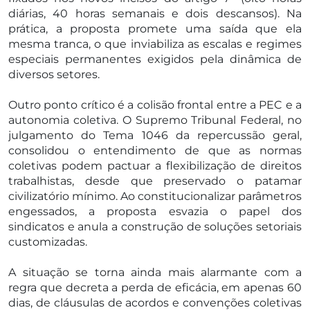
diárias, 40 horas semanais e dois descansos). Na
prática, a proposta promete uma saída que ela
mesma tranca, o que inviabiliza as escalas e regimes
especiais permanentes exigidos pela dinâmica de
diversos setores.
Outro ponto crítico é a colisão frontal entre a PEC e a
autonomia coletiva. O Supremo Tribunal Federal, no
julgamento do Tema 1046 da repercussão geral,
consolidou o entendimento de que as normas
coletivas podem pactuar a flexibilização de direitos
trabalhistas, desde que preservado o patamar
civilizatório mínimo. Ao constitucionalizar parâmetros
engessados, a proposta esvazia o papel dos
sindicatos e anula a construção de soluções setoriais
customizadas.
A situação se torna ainda mais alarmante com a
regra que decreta a perda de eficácia, em apenas 60
dias, de cláusulas de acordos e convenções coletivas