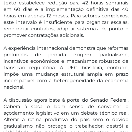
texto estabelece redução para 42 horas semanais
em 60 dias e a implementação definitiva das 40
horas em apenas 12 meses. Para setores complexos,
este intervalo é insuficiente para organizar escalas,
renegociar contratos, adaptar sistemas de ponto e
promover contratações adicionais.
A experiência internacional demonstra que reformas
profundas de jornada exigem gradualismo,
incentivos econômicos e mecanismos robustos de
transição regulatória. A PEC brasileira, contudo,
impõe uma mudança estrutural ampla em prazo
incompatível com a heterogeneidade da economia
nacional.
A discussão agora bate à porta do Senado Federal.
Caberá à Casa o bom senso de converter o
açodamento legislativo em um debate técnico real.
Alterar a rotina produtiva do país sem o devido
gradualismo não protege o trabalhador; destrói a