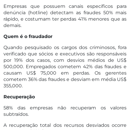
Empresas que possuem canais específicos para
denúncia (hotline) detectam as fraudes 50% mais
rápido, e costumam ter perdas 41% menores que as
demais.
Quem é o fraudador
Quando pesquisado os cargos dos criminosos, fora
verificado que sócios e executivos são responsáveis
por 19% dos casos, com desvios médios de US$
500,000. Empregados cometem 42% das fraudes e
causam US$ 75,000 em perdas. Os gerentes
cometem 36% das fraudes e desviam em média US$
355,000.
Recuperação
58% das empresas não recuperam os valores
subtraídos.
A recuperação total dos recursos desviados ocorre