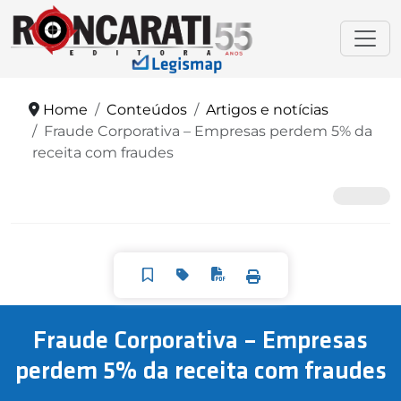
Home
Conteúdos
Artigos e notícias
Fraude Corporativa – Empresas perdem 5% da
receita com fraudes
Fraude Corporativa – Empresas
perdem 5% da receita com fraudes