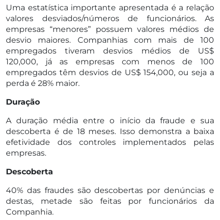
Uma estatística importante apresentada é a relação
valores desviados/números de funcionários. As
empresas “menores” possuem valores médios de
desvio maiores. Companhias com mais de 100
empregados tiveram desvios médios de US$
120,000, já as empresas com menos de 100
empregados têm desvios de US$ 154,000, ou seja a
perda é 28% maior.
Duração
A duração média entre o início da fraude e sua
descoberta é de 18 meses. Isso demonstra a baixa
efetividade dos controles implementados pelas
empresas.
Descoberta
40% das fraudes são descobertas por denúncias e
destas, metade são feitas por funcionários da
Companhia.