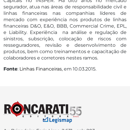
Capitais no INSPER. Há oito anos no mercado
segurador, atua nas áreas de responsabilidade civil e
linhas financeiras nas companhias líderes de
mercado com experiência nos produtos de linhas
financeiras D&O, E&O, BBB, Commercial Crime, EPL,
e Liability. Experiência na análise e regulação de
sinistros, subscrição, colocação de riscos com
resseguradores, revisão e desenvolvimento de
produtos, bem como treinamentos e capacitação de
colaboradores e corretores nestes ramos.
Fonte
:
Linhas Financeiras
, em 10.03.2015.