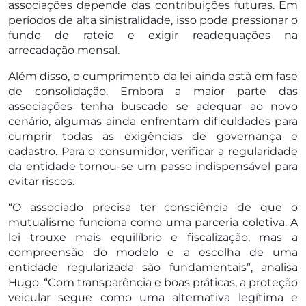
associações depende das contribuições futuras. Em
períodos de alta sinistralidade, isso pode pressionar o
fundo de rateio e exigir readequações na
arrecadação mensal.
Além disso, o cumprimento da lei ainda está em fase
de consolidação. Embora a maior parte das
associações tenha buscado se adequar ao novo
cenário, algumas ainda enfrentam dificuldades para
cumprir todas as exigências de governança e
cadastro. Para o consumidor, verificar a regularidade
da entidade tornou-se um passo indispensável para
evitar riscos.
“O associado precisa ter consciência de que o
mutualismo funciona como uma parceria coletiva. A
lei trouxe mais equilíbrio e fiscalização, mas a
compreensão do modelo e a escolha de uma
entidade regularizada são fundamentais”, analisa
Hugo. “Com transparência e boas práticas, a proteção
veicular segue como uma alternativa legítima e