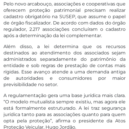
Pelo novo arcabouço, associações e cooperativas que
oferecem proteção patrimonial precisam realizar
cadastro obrigatório na SUSEP, que assume o papel
de órgão fiscalizador. De acordo com dados do órgão
regulador, 2.217 associações concluíram o cadastro
após a determinação da lei complementar.
Além disso, a lei determina que os recursos
destinados ao atendimento dos associados sejam
administrados separadamente do patrimônio da
entidade e sob regras de prestação de contas mais
rígidas. Esse avanço atende a uma demanda antiga
de autoridades e consumidores por maior
previsibilidade no setor.
A regulamentação gera uma base jurídica mais clara.
“O modelo mutualista sempre existiu, mas agora ele
está formalmente estruturado. A lei traz segurança
jurídica tanto para as associações quanto para quem
opta pela proteção”, afirma o presidente da Atos
Proteção Veicular, Hugo Jordão.