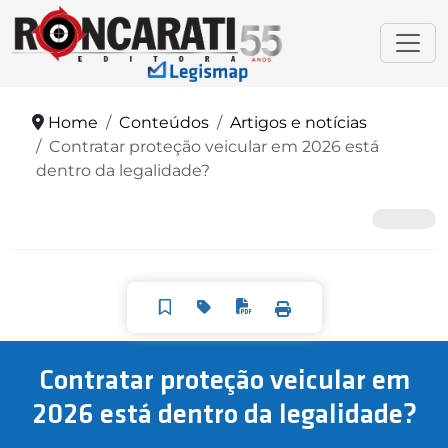
Home
Conteúdos
Artigos e notícias
Contratar proteção veicular em 2026 está
dentro da legalidade?
Contratar proteção veicular em
2026 está dentro da legalidade?