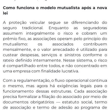
Como funciona o modelo mutualista após a nova
lei
A proteção veicular segue se diferenciando do
seguro tradicional. Enquanto as seguradoras
assumem integralmente o risco e cobram um
prêmio fixo, as associações operam pelo princípio do
mutualismo: os associados contribuem
mensalmente, e o valor arrecadado é utilizado para
custear despesas, serviços e sinistros conforme o
rateio definido internamente. Nesse sistema, o risco
é compartilhado entre todos, e não concentrado em
uma empresa com finalidade lucrativa.
Com a regulamentação, o fluxo operacional continua
o mesmo, mas agora há exigências legais para o
funcionamento dessas estruturas. Cada associação
precisa formalizar a filiação do associado por meio de
documentos obrigatórios — estatuto social, termo
de associação e termo de adesão ao programa de