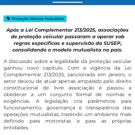
Proteção Veicular Mutualista
Após a Lei Complementar 213/2025, associações
de proteção veicular passaram a operar sob
regras específicas e supervisão da SUSEP,
consolidando o modelo mutualista no país.
A discussão sobre a legalidade da proteção veicular
ganhou novo capítulo. Com a vigência da Lei
Complementar 213/2025, sancionada em janeiro, o
setor deixou de atuar apenas amparado pelo direito
constitucional de livre associação e passou a
obedecer a um conjunto formal de normas e
exigências. A legislação cria parâmetros para
funcionamento, governança e transparência das
operações mutualistas, trazendo um ambiente mais
definido para motoristas e para as próprias
entidades.