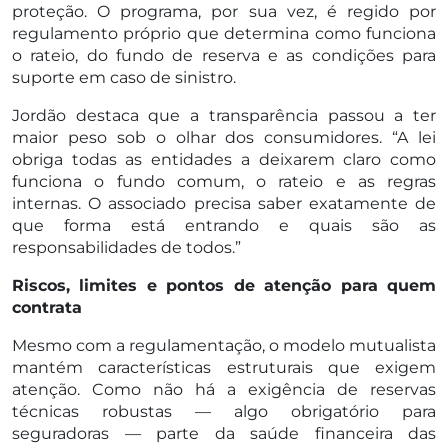
proteção. O programa, por sua vez, é regido por
regulamento próprio que determina como funciona
o rateio, do fundo de reserva e as condições para
suporte em caso de sinistro.
Jordão destaca que a transparência passou a ter
maior peso sob o olhar dos consumidores. “A lei
obriga todas as entidades a deixarem claro como
funciona o fundo comum, o rateio e as regras
internas. O associado precisa saber exatamente de
que forma está entrando e quais são as
responsabilidades de todos.”
Riscos, limites e pontos de atenção para quem
contrata
Mesmo com a regulamentação, o modelo mutualista
mantém características estruturais que exigem
atenção. Como não há a exigência de reservas
técnicas robustas — algo obrigatório para
seguradoras — parte da saúde financeira das