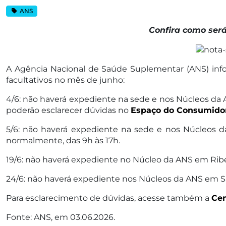
ANS
Confira como ser
A Agência Nacional de Saúde Suplementar (ANS) inf
facultativos no mês de junho:
4/6: não haverá expediente na sede e nos Núcleos da
poderão esclarecer dúvidas no
Espaço do Consumido
5/6: não haverá expediente na sede e nos Núcleos d
normalmente, das 9h às 17h.
19/6: não haverá expediente no Núcleo da ANS em Ribe
24/6: não haverá expediente nos Núcleos da ANS em Sa
Para esclarecimento de dúvidas, acesse também a
Cen
Fonte: ANS, em 03.06.2026.