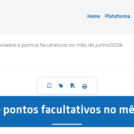
Home
Plataforma
eriados e pontos facultativos no mês de junho/2026
e pontos facultativos no m