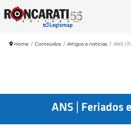
Home
Conteúdos
Artigos e notícias
ANS | F
ANS | Feriados 