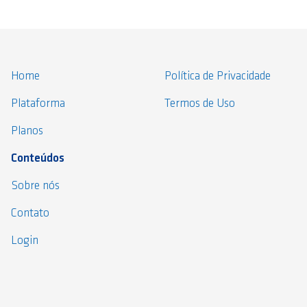
Home
Política de Privacidade
Plataforma
Termos de Uso
Planos
Conteúdos
Sobre nós
Contato
Login