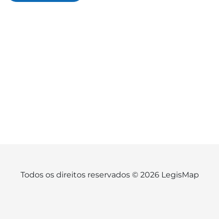
Todos os direitos reservados © 2026 LegisMap