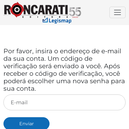
Por favor, insira o endereço de e-mail
da sua conta. Um código de
verificação será enviado a você. Após
receber o código de verificação, você
poderá escolher uma nova senha para
sua conta.
E-mail
*
Captcha
*
Enviar