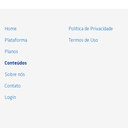
Home
Política de Privacidade
Plataforma
Termos de Uso
Planos
Conteúdos
Sobre nós
Contato
Login