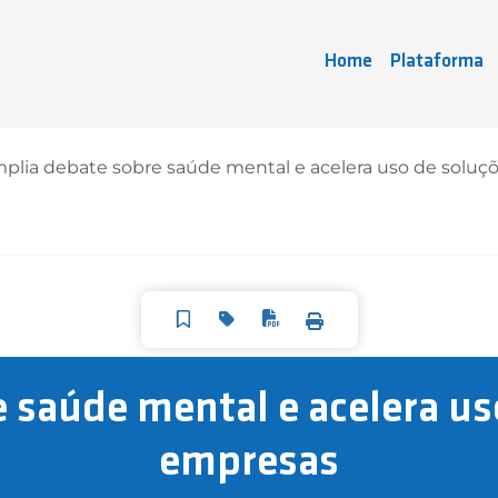
Home
Plataforma
plia debate sobre saúde mental e acelera uso de soluçõ
 saúde mental e acelera uso
empresas