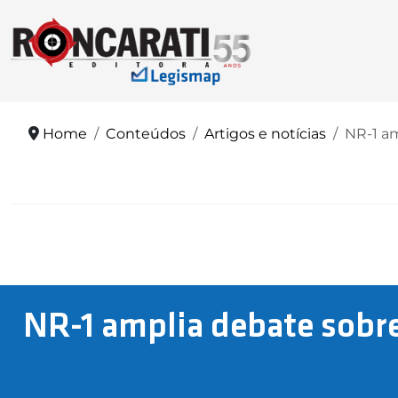
Home
Conteúdos
Artigos e notícias
NR-1 am
NR-1 amplia debate sobre